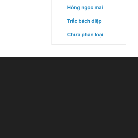
Hồng ngọc mai
Trắc bách diệp
Chưa phân loại